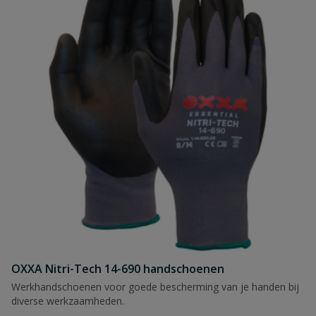
OXXA Nitri-Tech 14-690 handschoenen
Werkhandschoenen voor goede bescherming van je handen bij
diverse werkzaamheden.