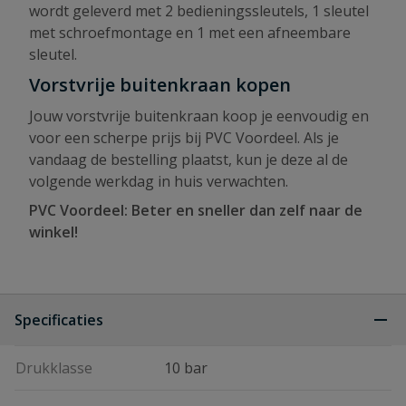
wordt geleverd met 2 bedieningssleutels, 1 sleutel
met schroefmontage en 1 met een afneembare
sleutel.
Vorstvrije buitenkraan kopen
Jouw vorstvrije buitenkraan koop je eenvoudig en
voor een scherpe prijs bij PVC Voordeel. Als je
vandaag de bestelling plaatst, kun je deze al de
volgende werkdag in huis verwachten.
PVC Voordeel: Beter en sneller dan zelf naar de
winkel!
Specificaties
Drukklasse
10 bar