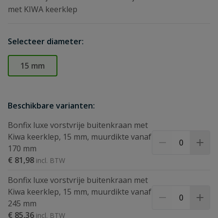
met KIWA keerklep
Selecteer diameter:
15 mm
Beschikbare varianten:
Bonfix luxe vorstvrije buitenkraan met
Kiwa keerklep, 15 mm, muurdikte vanaf
170 mm
€ 81,98
Bonfix luxe vorstvrije buitenkraan met
Kiwa keerklep, 15 mm, muurdikte vanaf
245 mm
€ 85,36