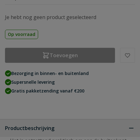
Je hebt nog geen product geselecteerd
Op voorraad
Toevoegen
Bezorging in binnen- en buitenland
Supersnelle levering
Gratis pakketzending vanaf €200
Productbeschrijving