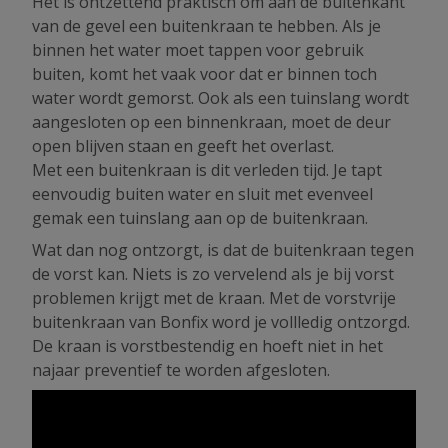
Het is ontzettend praktisch om aan de buitenkant
van de gevel een buitenkraan te hebben. Als je
binnen het water moet tappen voor gebruik
buiten, komt het vaak voor dat er binnen toch
water wordt gemorst. Ook als een tuinslang wordt
aangesloten op een binnenkraan, moet de deur
open blijven staan en geeft het overlast.
Met een buitenkraan is dit verleden tijd. Je tapt
eenvoudig buiten water en sluit met evenveel
gemak een tuinslang aan op de buitenkraan.
Wat dan nog ontzorgt, is dat de buitenkraan tegen
de vorst kan. Niets is zo vervelend als je bij vorst
problemen krijgt met de kraan. Met de vorstvrije
buitenkraan van Bonfix word je vollledig ontzorgd.
De kraan is vorstbestendig en hoeft niet in het
najaar preventief te worden afgesloten.