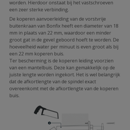
worden. Hierdoor onstaat bij het vastschroeven
een zeer sterke verbinding.
De koperen aanvoerleiding van de vorstvrije
buitenkraan van Bonfix heeft een diameter van 18
mm in plaats van 22 mm, waardoor een minder
groot gat in de gevel geboord hoeft te worden. De
hoeveelheid water per minuut is even groot als bij
een 22 mm koperen buis.
Ter bescherming is de koperen leiding voorzien
van een mantelbuis. Deze kan gemakkelijk op de
juiste lengte worden ingekort. Het is wel belangrijk
dat de afkortlengte van de spindel exact
overeenkomt met de afkortlengte van de koperen
buis.