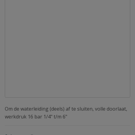
Om de waterleiding (deels) af te sluiten, volle doorlaat,
werkdruk 16 bar 1/4" t/m 6"