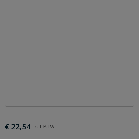
€ 22,54