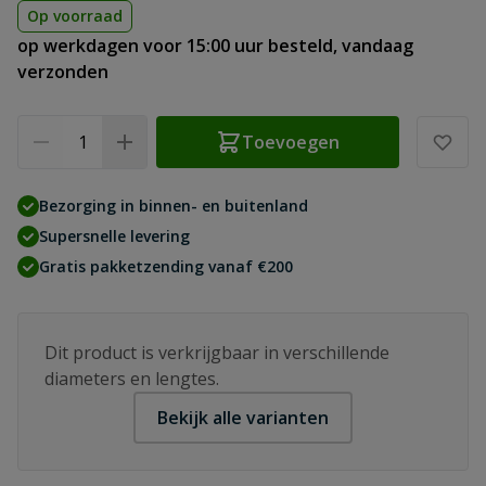
Op voorraad
op werkdagen voor 15:00 uur besteld, vandaag
verzonden
Aantal
Toevoegen
Bezorging in binnen- en buitenland
Supersnelle levering
Gratis pakketzending vanaf €200
Dit product is verkrijgbaar in verschillende
diameters en lengtes.
Bekijk alle varianten