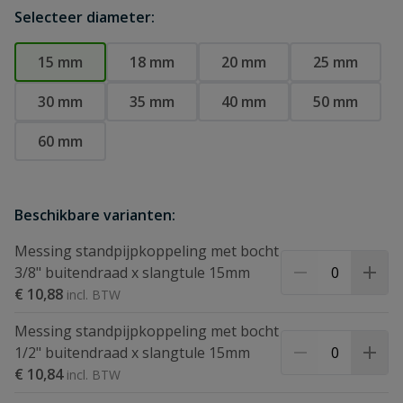
Selecteer diameter:
15 mm
18 mm
20 mm
25 mm
30 mm
35 mm
40 mm
50 mm
60 mm
Beschikbare varianten:
Messing standpijpkoppeling met bocht
3/8" buitendraad x slangtule 15mm
€ 10,88
Messing standpijpkoppeling met bocht
1/2" buitendraad x slangtule 15mm
€ 10,84