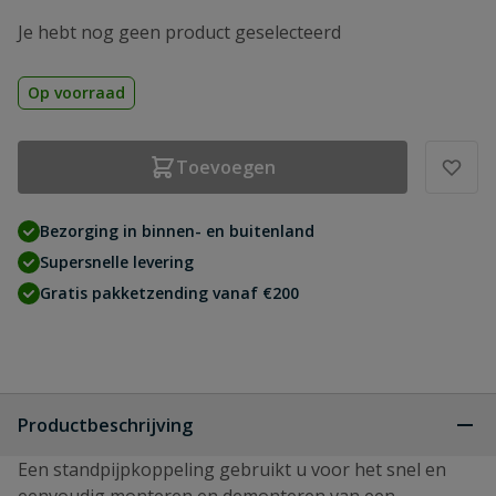
Je hebt nog geen product geselecteerd
Op voorraad
Toevoegen
Bezorging in binnen- en buitenland
Supersnelle levering
Gratis pakketzending vanaf €200
Productbeschrijving
Een standpijpkoppeling gebruikt u voor het snel en