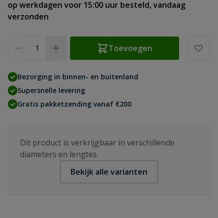
op werkdagen voor 15:00 uur besteld, vandaag
verzonden
Aantal
Toevoegen
Bezorging in binnen- en buitenland
Supersnelle levering
Gratis pakketzending vanaf €200
Dit product is verkrijgbaar in verschillende
diameters en lengtes.
Bekijk alle varianten