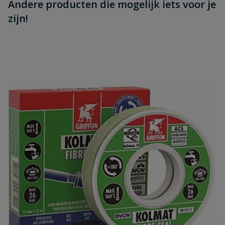
Andere producten die mogelijk iets voor je
zijn!