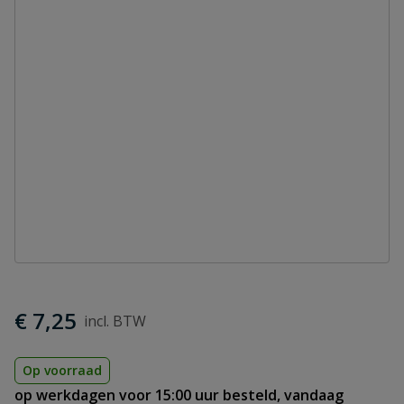
€ 7,25
Op voorraad
op werkdagen voor 15:00 uur besteld, vandaag