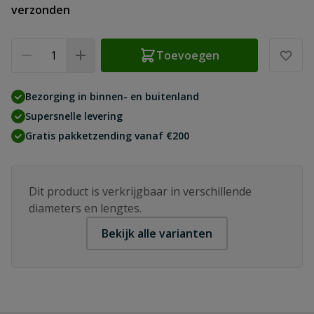
verzonden
Aantal
Toevoegen
Bezorging in binnen- en buitenland
Supersnelle levering
Gratis pakketzending vanaf €200
Dit product is verkrijgbaar in verschillende
diameters en lengtes.
Bekijk alle varianten