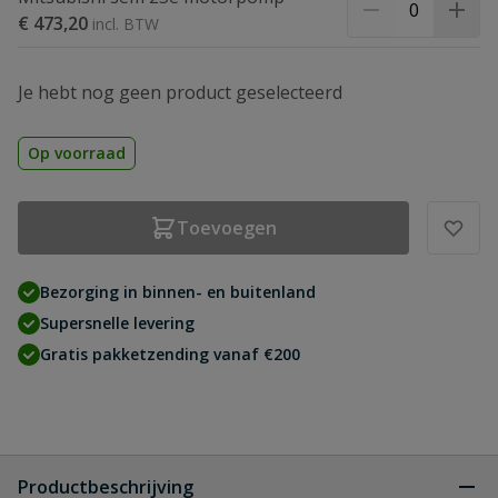
€ 473,20
Je hebt nog geen product geselecteerd
Op voorraad
Toevoegen
Bezorging in binnen- en buitenland
Supersnelle levering
Gratis pakketzending vanaf €200
Productbeschrijving