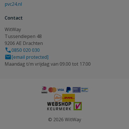
pvc24.nl
Contact
WitWay
Tussendiepen 48
9206 AE Drachten
0850 020 030
[email protected]
Maandag t/m vrijdag van 09.00 tot 17.00
© 2026 WitWay