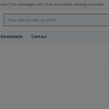
e klus
Op werkdagen voor 15:00 uur besteld, vandaag verzonden
Kennisbank
Contact