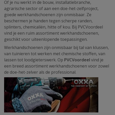
Of je nu werkt in de bouw, installatiebranche,
agrarische sector of aan een doe-het-zelfproject,
goede werkhandschoenen zijn onmisbaar. Ze
beschermen je handen tegen scherpe randen,
splinters, chemicaliën, hitte of kou. Bij PVCVoordeel
vind je een ruim assortiment werkhandschoenen,
geschikt voor uiteenlopende toepassingen.
Werkhandschoenen zijn onmisbaar bij tal van klussen,
van tuinieren tot werken met chemische stoffen, van
lassen tot loodgieterswerk. Op
PVCVoordeel
vind je
een breed assortiment werkhandschoenen voor zowel
de doe-het-zelver als de professional.