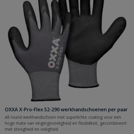
OXXA X-Pro-Flex 52-290 werkhandschoenen per paar
All round werkhandschoen met superlichte coating voor een
hoge mate van vingergevoeligheid en flexibiliteit, gecombineert
met stevigheid en veiligheid.