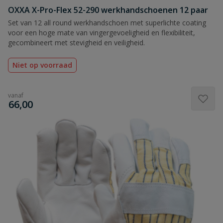
OXXA X-Pro-Flex 52-290 werkhandschoenen 12 paar
Set van 12 all round werkhandschoen met superlichte coating
voor een hoge mate van vingergevoeligheid en flexibiliteit,
gecombineert met stevigheid en veiligheid.
Niet op voorraad
vanaf
€
66,00