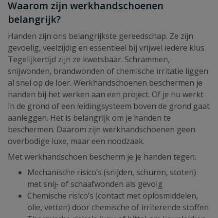
Waarom zijn werkhandschoenen
belangrijk?
Handen zijn ons belangrijkste gereedschap. Ze zijn
gevoelig, veelzijdig en essentieel bij vrijwel iedere klus.
Tegelijkertijd zijn ze kwetsbaar. Schrammen,
snijwonden, brandwonden of chemische irritatie liggen
al snel op de loer. Werkhandschoenen beschermen je
handen bij het werken aan een project. Of je nu werkt
in de grond of een leidingsysteem boven de grond gaat
aanleggen. Het is belangrijk om je handen te
beschermen. Daarom zijn werkhandschoenen geen
overbodige luxe, maar een noodzaak.
Met werkhandschoen bescherm je je handen tegen:
Mechanische risico’s (snijden, schuren, stoten)
met snij- of schaafwonden als gevolg
Chemische risico’s (contact met oplosmiddelen,
olie, vetten) door chemische of irriterende stoffen