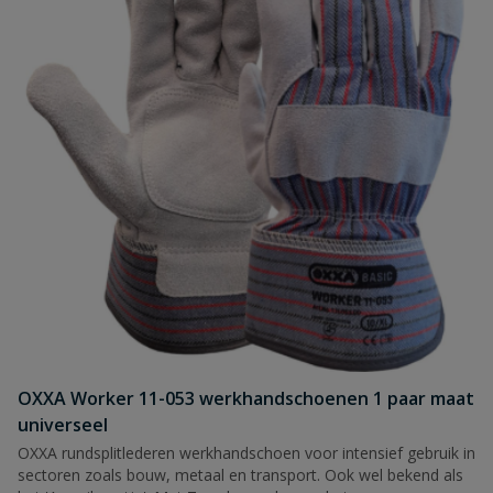
OXXA Worker 11-053 werkhandschoenen 1 paar maat
universeel
OXXA rundsplitlederen werkhandschoen voor intensief gebruik in
sectoren zoals bouw, metaal en transport. Ook wel bekend als