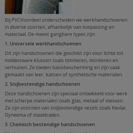
Bij PVCVoordeel onderscheiden we werkhandschoenen
in diverse soorten, afhankelijk van toepassing en
materiaal. De meest gangbare types zijn:
1. Universele werkhandschoenen
Dit zijn handschoenen die geschikt zijn voor lichte tot
middelzware klussen zoals timmeren, monteren en
verhuizen. Ze bieden basisbescherming en zijn vaak
gemaakt van leer, katoen of synthetische materialen.
2. Snijbestendige handschoenen
Deze handschoenen zijn speciaal ontwikkeld voor werk
met scherpe materialen zoals glas, metaal of messen.
Ze zijn voorzien van snijbestendige vezels zoals Kevlar,
Dyneema of staaldraden.
3. Chemisch bestendige handschoenen