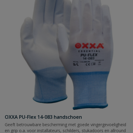
OXXA PU-Flex 14-083 handschoen
Geeft betrouwbare bescherming met goede vingergevoeligheid
en grip o.a. voor installateurs, schilders, stukadoors en allround