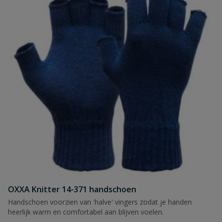
OXXA Knitter 14-371 handschoen
Handschoen voorzien van 'halve' vingers zodat je handen
heerlijk warm en comfortabel aan blijven voelen.