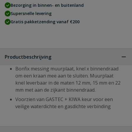
Bezorging in binnen- en buitenland
Supersnelle levering
Gratis pakketzending vanaf €200
Productbeschrijving
Bonfix messing muurplaat, knel x binnendraad
om een kraan mee aan te sluiten. Muurplaat
knel leverbaar in de maten 12 mm, 15 mm en 22
mm met aan de zijkant binnendraad.
Voorzien van GASTEC + KIWA keur voor een
veilige waterdichte en gasdichte verbinding