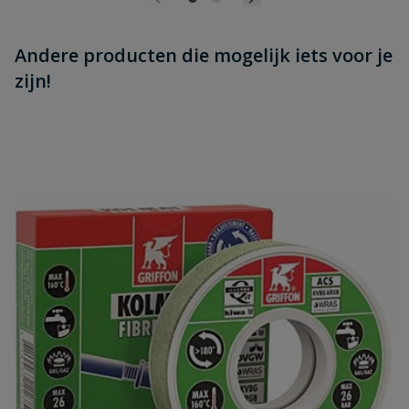
Andere producten die mogelijk iets voor je
zijn!