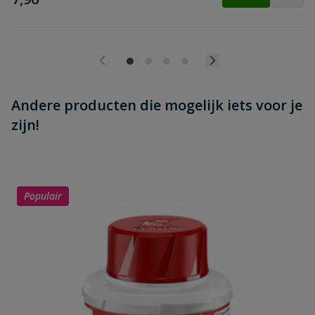
Andere producten die mogelijk iets voor je
zijn!
Populair