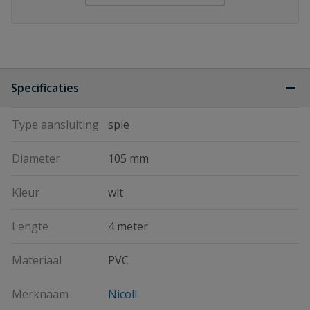
Specificaties
Type aansluiting
spie
Diameter
105 mm
Kleur
wit
Lengte
4 meter
Materiaal
PVC
Merknaam
Nicoll