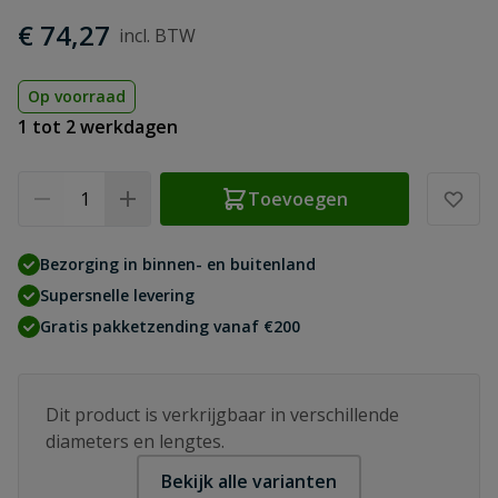
€ 74,27
Op voorraad
1 tot 2 werkdagen
Aantal
Toevoegen
Bezorging in binnen- en buitenland
Supersnelle levering
Gratis pakketzending vanaf €200
Dit product is verkrijgbaar in verschillende
diameters en lengtes.
Bekijk alle varianten