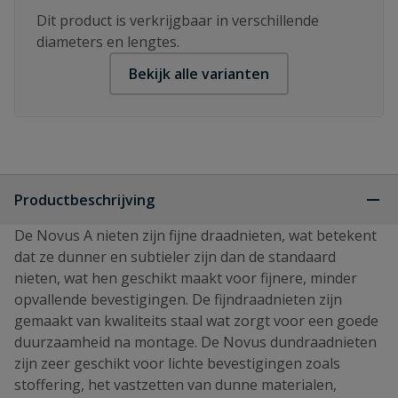
Dit product is verkrijgbaar in verschillende
diameters en lengtes.
Bekijk alle varianten
Productbeschrijving
De Novus A nieten zijn fijne draadnieten, wat betekent
dat ze dunner en subtieler zijn dan de standaard
nieten, wat hen geschikt maakt voor fijnere, minder
opvallende bevestigingen. De fijndraadnieten zijn
gemaakt van kwaliteits staal wat zorgt voor een goede
duurzaamheid na montage. De Novus dundraadnieten
zijn zeer geschikt voor lichte bevestigingen zoals
stoffering, het vastzetten van dunne materialen,