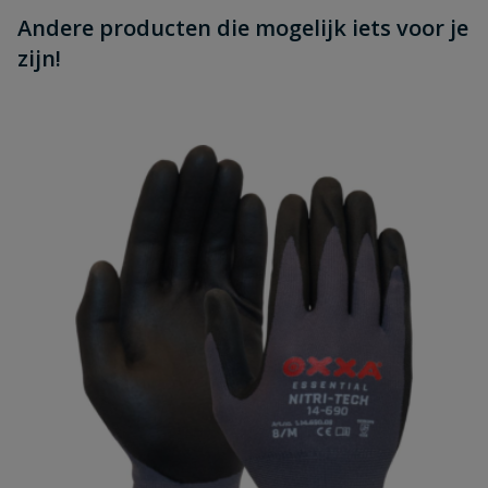
Andere producten die mogelijk iets voor je
zijn!