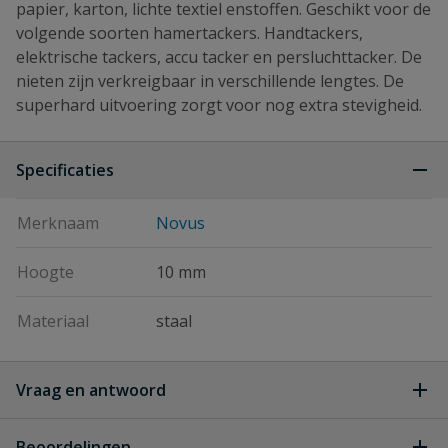
papier, karton, lichte textiel enstoffen. Geschikt voor de
volgende soorten hamertackers. Handtackers,
elektrische tackers, accu tacker en persluchttacker. De
nieten zijn verkreigbaar in verschillende lengtes. De
superhard uitvoering zorgt voor nog extra stevigheid.
Specificaties
Merknaam
Novus
Hoogte
10 mm
Materiaal
staal
Vraag en antwoord
Geen vragen
Beoordelingen