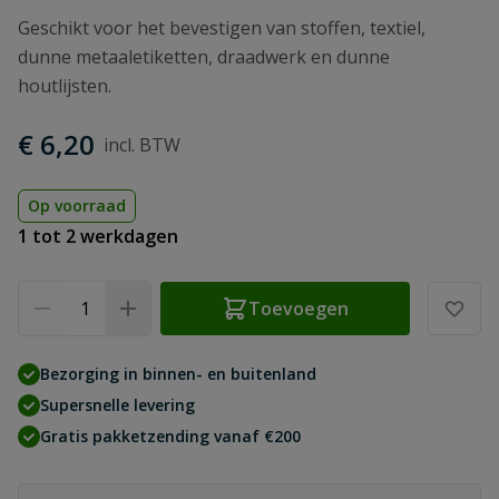
Geschikt voor het bevestigen van stoffen, textiel,
dunne metaaletiketten, draadwerk en dunne
houtlijsten.
€ 6,20
Op voorraad
1 tot 2 werkdagen
Aantal
Toevoegen
Bezorging in binnen- en buitenland
Supersnelle levering
Gratis pakketzending vanaf €200