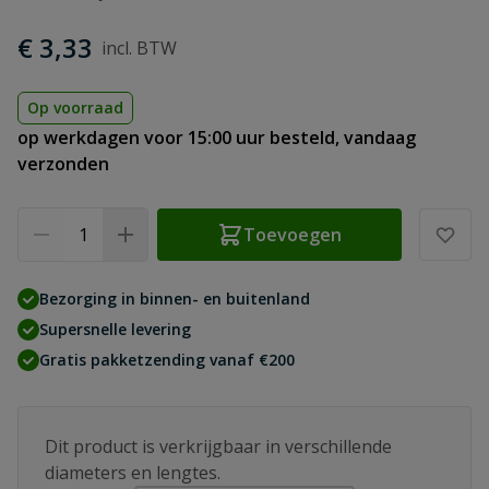
€ 3,33
Op voorraad
op werkdagen voor 15:00 uur besteld, vandaag
verzonden
Aantal
Toevoegen
Bezorging in binnen- en buitenland
Supersnelle levering
Gratis pakketzending vanaf €200
Dit product is verkrijgbaar in verschillende
diameters en lengtes.