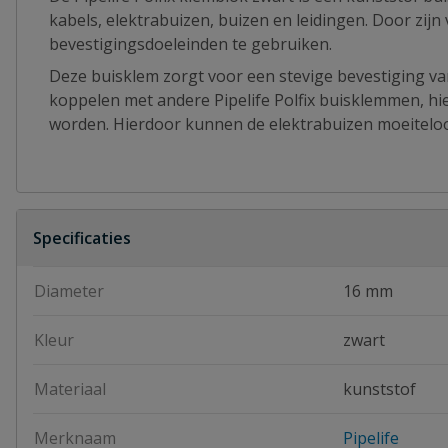
kabels, elektrabuizen, buizen en leidingen. Door zijn
bevestigingsdoeleinden te gebruiken.
Deze buisklem zorgt voor een stevige bevestiging va
koppelen met andere Pipelife Polfix buisklemmen, hi
worden. Hierdoor kunnen de elektrabuizen moeiteloo
Specificaties
Diameter
16 mm
Kleur
zwart
Materiaal
kunststof
Merknaam
Pipelife