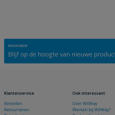
NIEUWSBRIEF
Blijf op de hoogte van nieuwe product
Klantenservice
Ook interessant
Bestellen
Over WitWay
Retourneren
Werken bij WitWay?