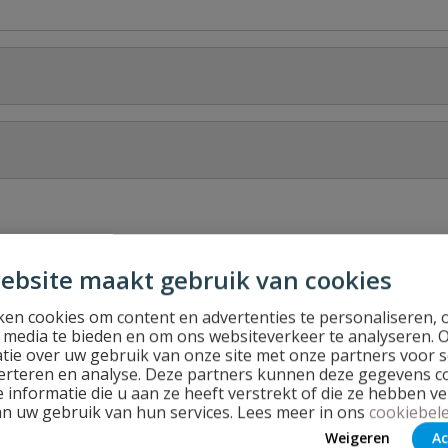
Stel jouw
ebsite maakt gebruik van cookies
en cookies om content en advertenties te personaliseren, 
l media te bieden en om ons websiteverkeer te analyseren. 
tie over uw gebruik van onze site met onze partners voor s
erteren en analyse. Deze partners kunnen deze gegevens 
 informatie die u aan ze heeft verstrekt of die ze hebben v
an uw gebruik van hun services. Lees meer in ons
cookiebele
Weigeren
Ac