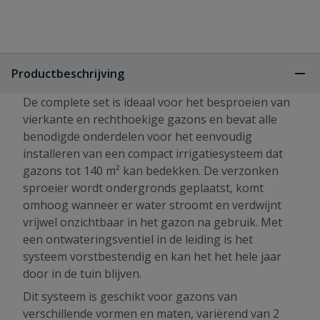
Productbeschrijving
De complete set is ideaal voor het besproeien van
vierkante en rechthoekige gazons en bevat alle
benodigde onderdelen voor het eenvoudig
installeren van een compact irrigatiesysteem dat
gazons tot 140 m² kan bedekken. De verzonken
sproeier wordt ondergronds geplaatst, komt
omhoog wanneer er water stroomt en verdwijnt
vrijwel onzichtbaar in het gazon na gebruik. Met
een ontwateringsventiel in de leiding is het
systeem vorstbestendig en kan het het hele jaar
door in de tuin blijven.
Dit systeem is geschikt voor gazons van
verschillende vormen en maten, variërend van 2