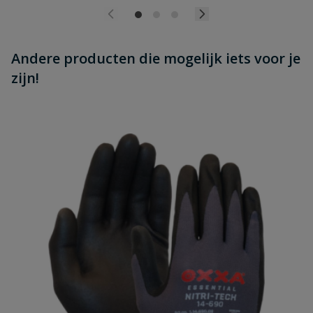
Andere producten die mogelijk iets voor je
zijn!