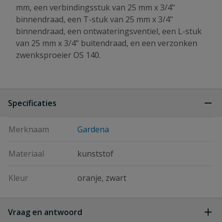
mm, een verbindingsstuk van 25 mm x 3/4"
binnendraad, een T-stuk van 25 mm x 3/4"
binnendraad, een ontwateringsventiel, een L-stuk
van 25 mm x 3/4" buitendraad, en een verzonken
zwenksproeier OS 140.
Specificaties
Merknaam
Gardena
Materiaal
kunststof
Kleur
oranje, zwart
Vraag en antwoord