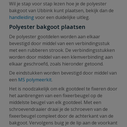
Wil je stap voor stap lezen hoe je de polyester
bakgoot van Ubbink kunt plaatsen, bekijk dan de
handleiding
voor een duidelijke uitleg.
Polyester bakgoot plaatsen
De polyester gootdelen worden aan elkaar
bevestigd door middel van een verbindingsstuk
met een rubberen strook. De verbindingsstukken
worden door middel van een klemverbinding aan
elkaar geschroefd, zoals hieronder getoond.
De eindstukken worden bevestigd door middel van
een
MS polymeerkit
.
Het is noodzakelijk om elk gootdeel te fixeren door
het aanbrengen van een fixeerbeugel op de
middelste beugel van elk gootdeel. Met een
schroevendraaier draai je de schroeven van de
fixeerbeugel compleet door de achterkant van de
bakgoot. Vervolgens buig je de lip aan de voorkant