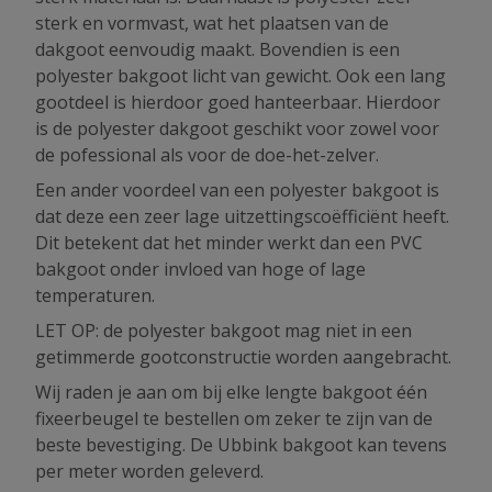
sterk en vormvast, wat het plaatsen van de
dakgoot eenvoudig maakt. Bovendien is een
polyester bakgoot licht van gewicht. Ook een lang
gootdeel is hierdoor goed hanteerbaar. Hierdoor
is de polyester dakgoot geschikt voor zowel voor
de pofessional als voor de doe-het-zelver.
Een ander voordeel van een polyester bakgoot is
dat deze een zeer lage uitzettingscoëfficiënt heeft.
Dit betekent dat het minder werkt dan een PVC
bakgoot onder invloed van hoge of lage
temperaturen.
LET OP: de polyester bakgoot mag niet in een
getimmerde gootconstructie worden aangebracht.
Wij raden je aan om bij elke lengte bakgoot één
fixeerbeugel te bestellen om zeker te zijn van de
beste bevestiging. De Ubbink bakgoot kan tevens
per meter worden geleverd.