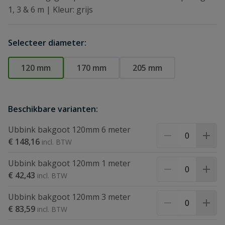
1, 3 & 6 m | Kleur: grijs
Selecteer diameter:
120 mm
170 mm
205 mm
Beschikbare varianten:
Ubbink bakgoot 120mm 6 meter
€ 148,16
Ubbink bakgoot 120mm 1 meter
€ 42,43
Ubbink bakgoot 120mm 3 meter
€ 83,59