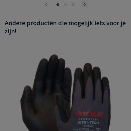
Andere producten die mogelijk iets voor je
zijn!