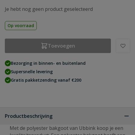
Je hebt nog geen product geselecteerd
Op voorraad
Toevoegen
Bezorging in binnen- en buitenland
Supersnelle levering
Gratis pakketzending vanaf €200
Productbeschrijving
Met de polyester bakgoot van Ubbink koop je een