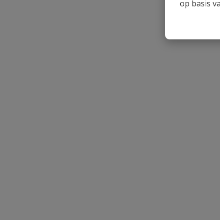
op basis v