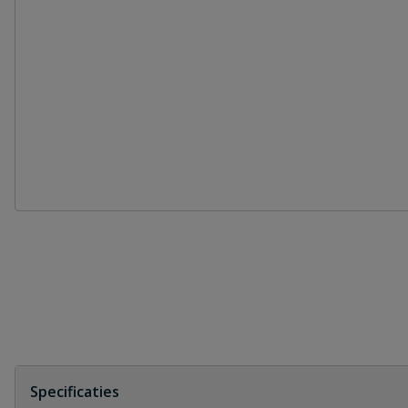
Specificaties