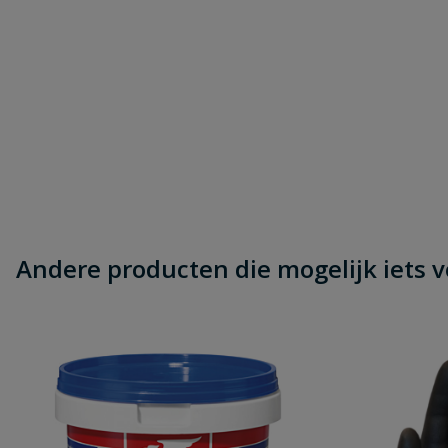
Andere producten die mogelijk iets vo