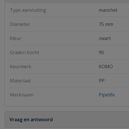
Type aansluiting
manchet
Diameter
75 mm
Kleur
zwart
Graden bocht
90
Keurmerk
KOMO
Materiaal
PP
Merknaam
Pipelife
Vraag en antwoord