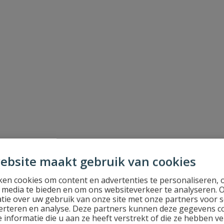
ebsite maakt gebruik van cookies
en cookies om content en advertenties te personaliseren, 
l media te bieden en om ons websiteverkeer te analyseren. 
tie over uw gebruik van onze site met onze partners voor s
erteren en analyse. Deze partners kunnen deze gegevens 
 informatie die u aan ze heeft verstrekt of die ze hebben v