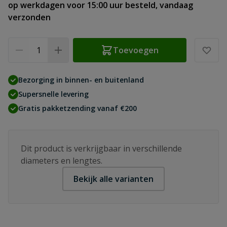
op werkdagen voor 15:00 uur besteld, vandaag
verzonden
Aantal
Toevoegen
Bezorging in binnen- en buitenland
Supersnelle levering
Gratis pakketzending vanaf €200
Dit product is verkrijgbaar in verschillende
diameters en lengtes.
Bekijk alle varianten