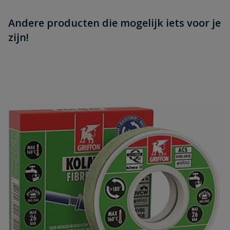
Andere producten die mogelijk iets voor je
zijn!