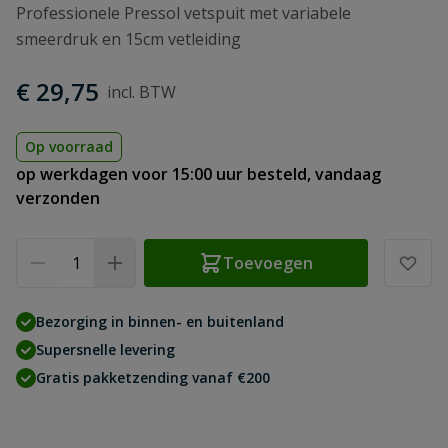
Professionele Pressol vetspuit met variabele
smeerdruk en 15cm vetleiding
€ 29,75
Op voorraad
op werkdagen voor 15:00 uur besteld, vandaag
verzonden
Aantal
Toevoegen
Bezorging in binnen- en buitenland
Supersnelle levering
Gratis pakketzending vanaf €200