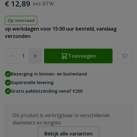
€ 12,89
Op voorraad
op werkdagen voor 15:00 uur besteld, vandaag
verzonden
Aantal
Toevoegen
Bezorging in binnen- en buitenland
Supersnelle levering
Gratis pakketzending vanaf €200
Dit product is verkrijgbaar in verschillende
diameters en lengtes.
Bekijk alle varianten