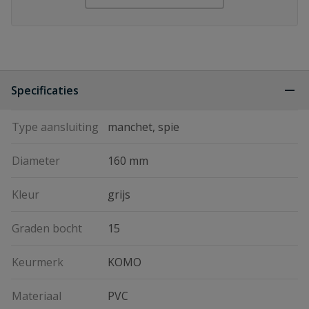
Specificaties
Type aansluiting
manchet, spie
Diameter
160 mm
Kleur
grijs
Graden bocht
15
Keurmerk
KOMO
Materiaal
PVC