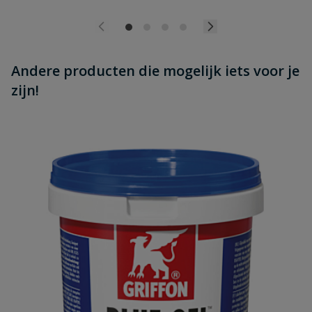
Andere producten die mogelijk iets voor je
zijn!