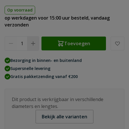
Op voorraad
op werkdagen voor 15:00 uur besteld, vandaag
verzonden
Aantal
Toevoegen
Bezorging in binnen- en buitenland
Supersnelle levering
Gratis pakketzending vanaf €200
Dit product is verkrijgbaar in verschillende
diameters en lengtes.
Bekijk alle varianten