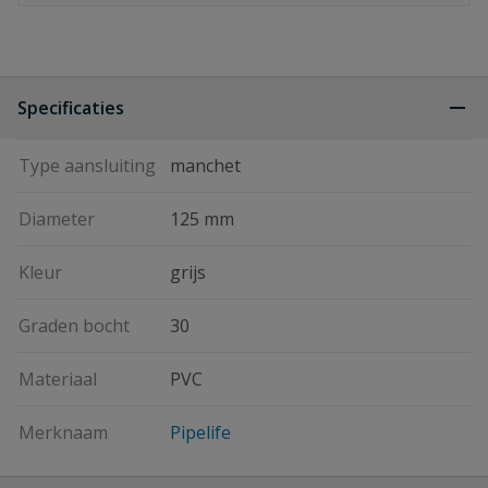
Specificaties
Type aansluiting
manchet
Diameter
125 mm
Kleur
grijs
Graden bocht
30
Materiaal
PVC
Merknaam
Pipelife