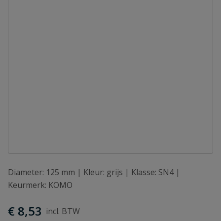
Diameter: 125 mm | Kleur: grijs | Klasse: SN4 |
Keurmerk: KOMO
€ 8,53