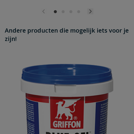
Andere producten die mogelijk iets voor je
zijn!