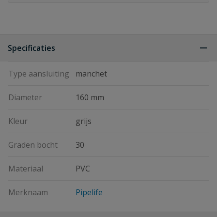
Specificaties
Type aansluiting
manchet
Diameter
160 mm
Kleur
grijs
Graden bocht
30
Materiaal
PVC
Merknaam
Pipelife