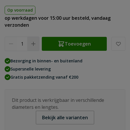
Op voorraad
op werkdagen voor 15:00 uur besteld, vandaag
verzonden
Aantal
Toevoegen
Bezorging in binnen- en buitenland
Supersnelle levering
Gratis pakketzending vanaf €200
Dit product is verkrijgbaar in verschillende
diameters en lengtes.
Bekijk alle varianten