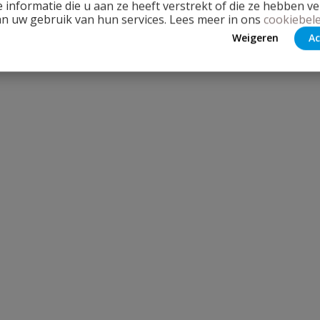
 informatie die u aan ze heeft verstrekt of die ze hebben v
an uw gebruik van hun services. Lees meer in ons
cookiebele
Weigeren
Ac