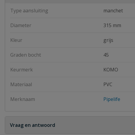
Type aansluiting
manchet
Diameter
315 mm
Kleur
grijs
Graden bocht
45
Keurmerk
KOMO
Materiaal
PVC
Merknaam
Pipelife
Vraag en antwoord