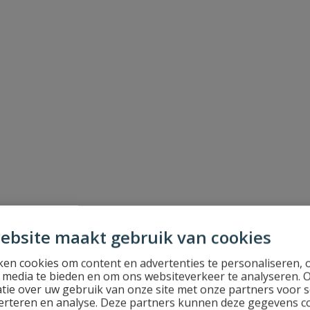
ebsite maakt gebruik van cookies
en cookies om content en advertenties te personaliseren, 
l media te bieden en om ons websiteverkeer te analyseren. 
tie over uw gebruik van onze site met onze partners voor s
erteren en analyse. Deze partners kunnen deze gegevens 