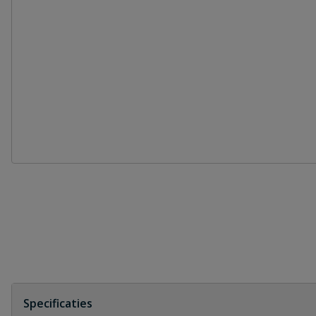
Specificaties