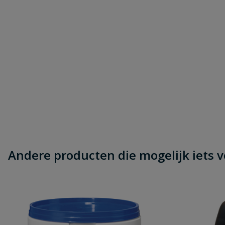
Andere producten die mogelijk iets vo