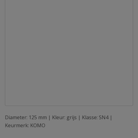
Diameter: 125 mm | Kleur: grijs | Klasse: SN4 |
Keurmerk: KOMO