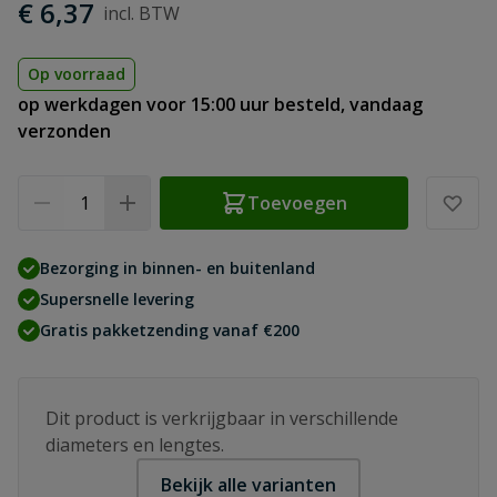
€ 6,37
Op voorraad
op werkdagen voor 15:00 uur besteld, vandaag
verzonden
Aantal
Toevoegen
Bezorging in binnen- en buitenland
Supersnelle levering
Gratis pakketzending vanaf €200
Dit product is verkrijgbaar in verschillende
diameters en lengtes.
Bekijk alle varianten