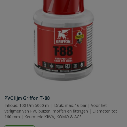
PVC lijm Griffon T-88
Inhoud: 100 t/m 5000 ml | Druk: max. 16 bar | Voor het
verlijmen van PVC buizen, moffen en fittingen | Diameter: tot
160 mm | Keurmerk: KIWA, KOMO & ACS