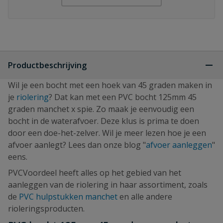
Productbeschrijving
Wil je een bocht met een hoek van 45 graden maken in
je
riolering
? Dat kan met een PVC bocht 125mm 45
graden manchet x spie. Zo maak je eenvoudig een
bocht in de waterafvoer. Deze klus is prima te doen
door een doe-het-zelver. Wil je meer lezen hoe je een
afvoer aanlegt? Lees dan onze blog "
afvoer aanleggen
"
eens.
PVCVoordeel heeft alles op het gebied van het
aanleggen van de riolering in haar assortiment, zoals
de
PVC hulpstukken manchet
en alle andere
rioleringsproducten.