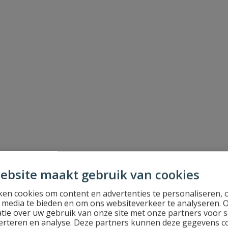
ebsite maakt gebruik van cookies
en cookies om content en advertenties te personaliseren, 
l media te bieden en om ons websiteverkeer te analyseren. 
tie over uw gebruik van onze site met onze partners voor s
erteren en analyse. Deze partners kunnen deze gegevens 