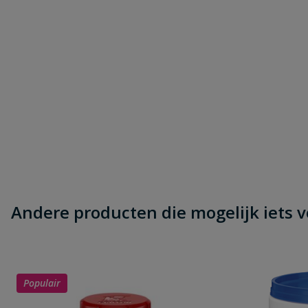
Andere producten die mogelijk iets vo
Populair