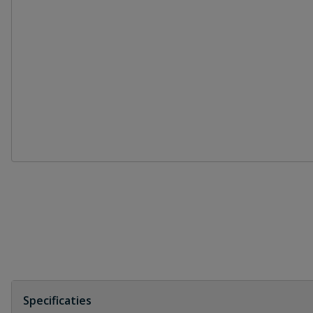
Specificaties