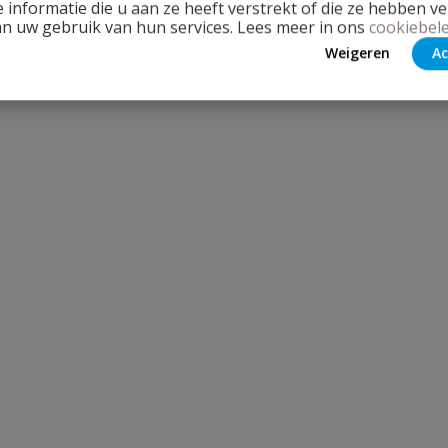
 informatie die u aan ze heeft verstrekt of die ze hebben v
an uw gebruik van hun services. Lees meer in ons
cookiebele
Weigeren
Ac