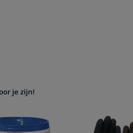
or je zijn!