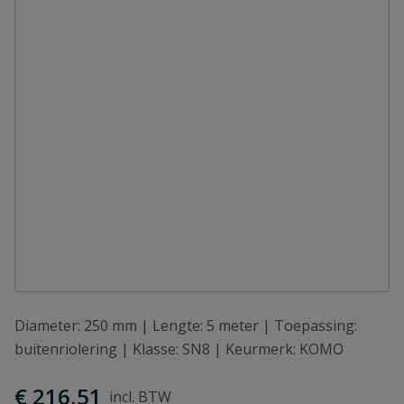
Diameter: 250 mm | Lengte: 5 meter | Toepassing:
buitenriolering | Klasse: SN8 | Keurmerk: KOMO
€ 216,51