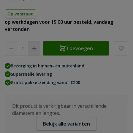
Op voorraad
op werkdagen voor 15:00 uur besteld, vandaag
verzonden
Aantal
Toevoegen
Bezorging in binnen- en buitenland
Supersnelle levering
Gratis pakketzending vanaf €200
Dit product is verkrijgbaar in verschillende
diameters en lengtes.
Bekijk alle varianten