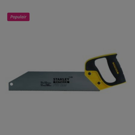
Populair