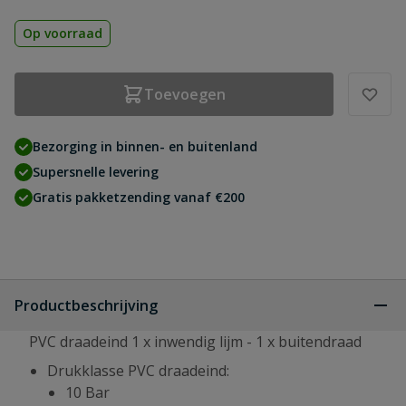
Op voorraad
Toevoegen
Bezorging in binnen- en buitenland
Supersnelle levering
Gratis pakketzending vanaf €200
Productbeschrijving
PVC draadeind 1 x inwendig lijm - 1 x buitendraad
Drukklasse PVC draadeind:
10 Bar