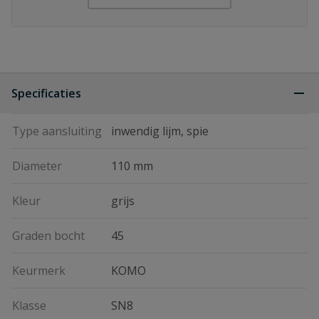
Specificaties
Type aansluiting
inwendig lijm, spie
Diameter
110 mm
Kleur
grijs
Graden bocht
45
Keurmerk
KOMO
Klasse
SN8