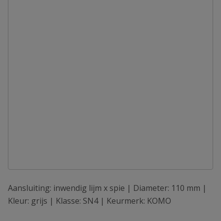
Aansluiting: inwendig lijm x spie | Diameter: 110 mm |
Kleur: grijs | Klasse: SN4 | Keurmerk: KOMO