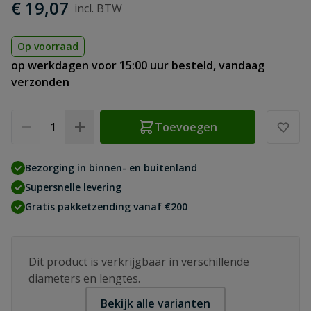
€ 19,07
Op voorraad
op werkdagen voor 15:00 uur besteld, vandaag
verzonden
Aantal
Toevoegen
Bezorging in binnen- en buitenland
Supersnelle levering
Gratis pakketzending vanaf €200
Dit product is verkrijgbaar in verschillende
diameters en lengtes.
Bekijk alle varianten