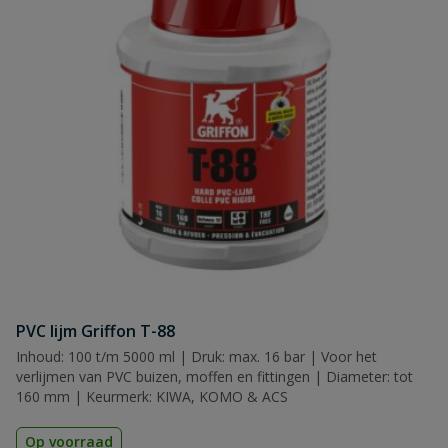
PVC lijm Griffon T-88
Inhoud: 100 t/m 5000 ml | Druk: max. 16 bar | Voor het
verlijmen van PVC buizen, moffen en fittingen | Diameter: tot
160 mm | Keurmerk: KIWA, KOMO & ACS
Op voorraad