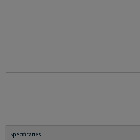
Specificaties