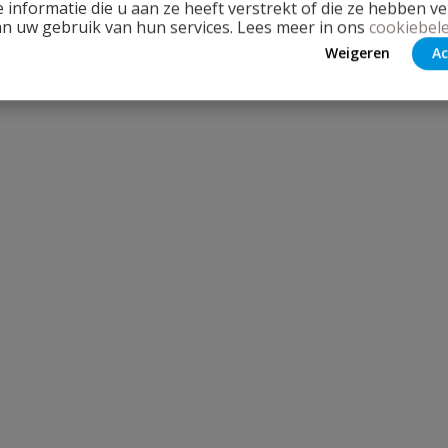
 informatie die u aan ze heeft verstrekt of die ze hebben v
an uw gebruik van hun services. Lees meer in ons
cookiebele
Weigeren
Ac