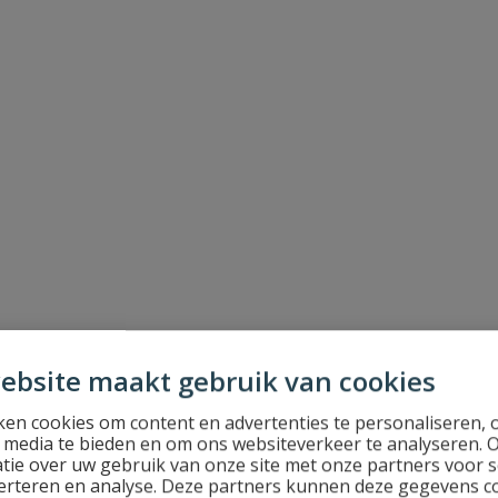
ebsite maakt gebruik van cookies
en cookies om content en advertenties te personaliseren, 
l media te bieden en om ons websiteverkeer te analyseren. 
tie over uw gebruik van onze site met onze partners voor s
erteren en analyse. Deze partners kunnen deze gegevens 