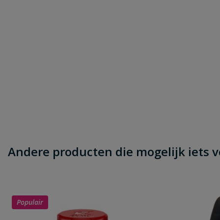
Andere producten die mogelijk iets vo
Populair