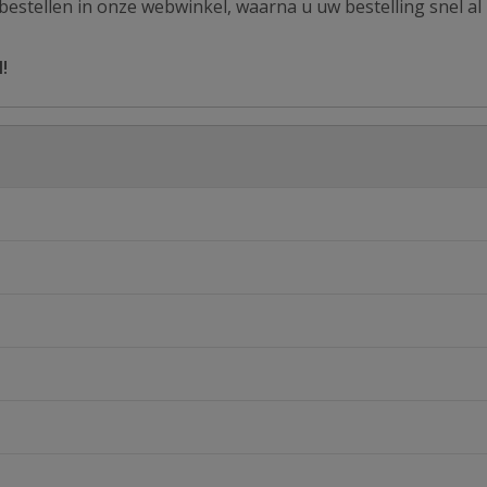
estellen in onze webwinkel, waarna u uw bestelling snel al 
!