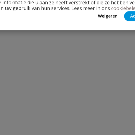
 informatie die u aan ze heeft verstrekt of die ze hebben v
an uw gebruik van hun services. Lees meer in ons
cookiebele
Weigeren
Ac