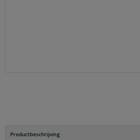
Productbeschrijving