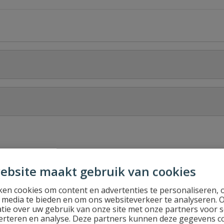
Stel jouw
ebsite maakt gebruik van cookies
en cookies om content en advertenties te personaliseren, 
l media te bieden en om ons websiteverkeer te analyseren. 
tie over uw gebruik van onze site met onze partners voor s
erteren en analyse. Deze partners kunnen deze gegevens 