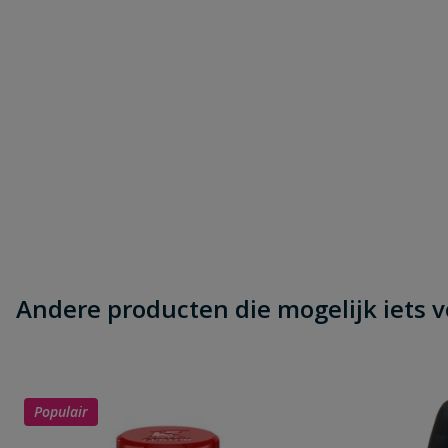
Andere producten die mogelijk iets vo
Populair