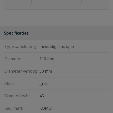
Specificaties
Type aansluiting
inwendig lijm, spie
Diameter
110 mm
Diameter verloop
50 mm
Kleur
grijs
Graden bocht
45
Keurmerk
KOMO