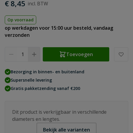
€ 8,45
Op voorraad
op werkdagen voor 15:00 uur besteld, vandaag
verzonden
Aantal
Toevoegen
Bezorging in binnen- en buitenland
Supersnelle levering
Gratis pakketzending vanaf €200
Dit product is verkrijgbaar in verschillende
diameters en lengtes.
Bekijk alle varianten