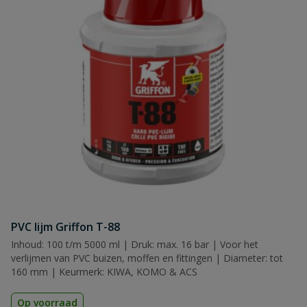
PVC lijm Griffon T-88
Inhoud: 100 t/m 5000 ml | Druk: max. 16 bar | Voor het
verlijmen van PVC buizen, moffen en fittingen | Diameter: tot
160 mm | Keurmerk: KIWA, KOMO & ACS
Op voorraad