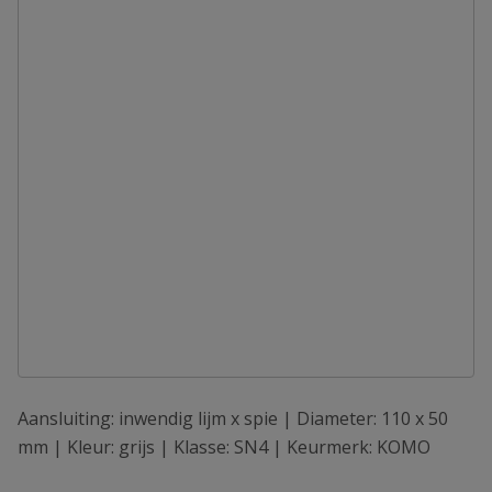
Aansluiting: inwendig lijm x spie | Diameter: 110 x 50
mm | Kleur: grijs | Klasse: SN4 | Keurmerk: KOMO