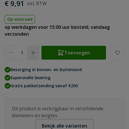
€ 9,91
Op voorraad
op werkdagen voor 15:00 uur besteld, vandaag
verzonden
Aantal
Toevoegen
Bezorging in binnen- en buitenland
Supersnelle levering
Gratis pakketzending vanaf €200
Dit product is verkrijgbaar in verschillende
diameters en lengtes.
Bekijk alle varianten