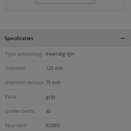
Specificaties
Type aansluiting
inwendig lijm
Diameter
125 mm
Diameter verloop
75 mm
Kleur
grijs
Graden bocht
45
Keurmerk
KOMO