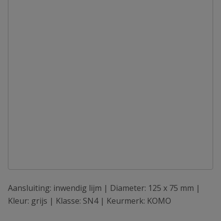
Aansluiting: inwendig lijm | Diameter: 125 x 75 mm |
Kleur: grijs | Klasse: SN4 | Keurmerk: KOMO