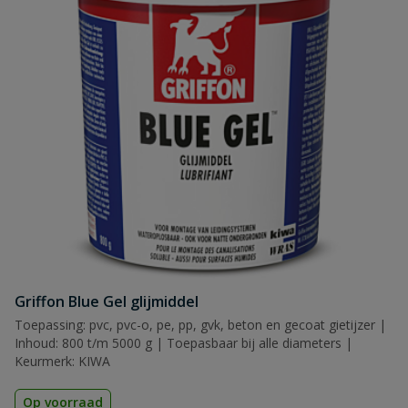
Griffon Blue Gel glijmiddel
Toepassing: pvc, pvc-o, pe, pp, gvk, beton en gecoat gietijzer |
Inhoud: 800 t/m 5000 g | Toepasbaar bij alle diameters |
Keurmerk: KIWA
Op voorraad