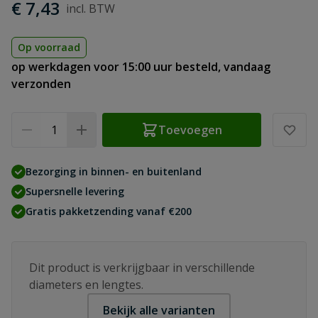
€ 7,43
Op voorraad
op werkdagen voor 15:00 uur besteld, vandaag
verzonden
Aantal
Toevoegen
Bezorging in binnen- en buitenland
Supersnelle levering
Gratis pakketzending vanaf €200
Dit product is verkrijgbaar in verschillende
diameters en lengtes.
Bekijk alle varianten