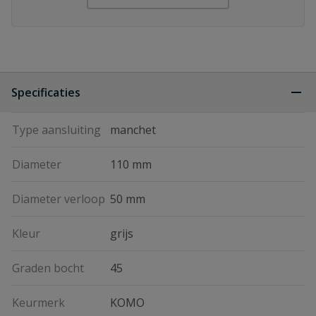
Specificaties
Type aansluiting
manchet
Diameter
110 mm
Diameter verloop
50 mm
Kleur
grijs
Graden bocht
45
Keurmerk
KOMO