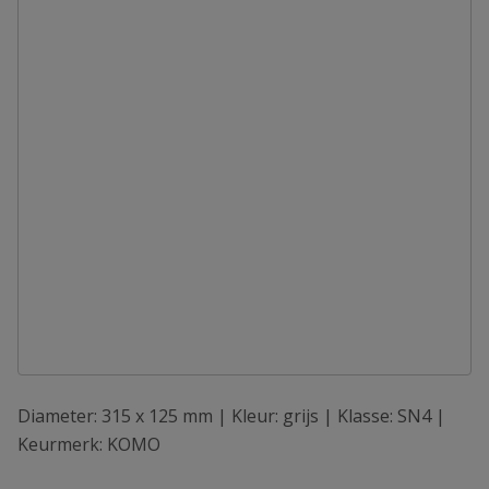
Diameter: 315 x 125 mm | Kleur: grijs | Klasse: SN4 |
Keurmerk: KOMO