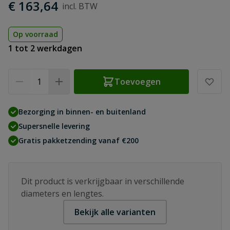
€ 163,64
Op voorraad
1 tot 2 werkdagen
Aantal
Toevoegen
Bezorging in binnen- en buitenland
Supersnelle levering
Gratis pakketzending vanaf €200
Dit product is verkrijgbaar in verschillende
diameters en lengtes.
Bekijk alle varianten