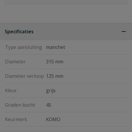
Specificaties
Type aansluiting
manchet
Diameter
315 mm
Diameter verloop
125 mm
Kleur
grijs
Graden bocht
45
Keurmerk
KOMO