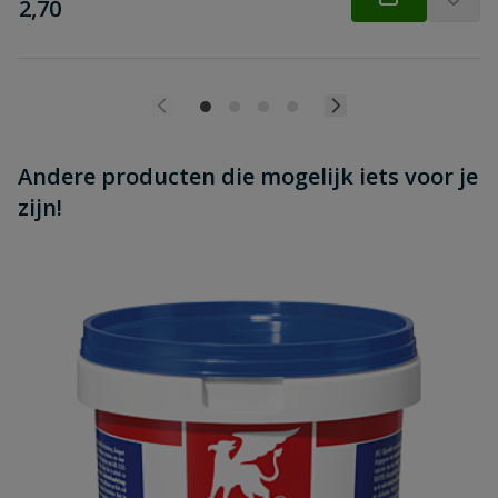
€
2,70
Andere producten die mogelijk iets voor je
zijn!