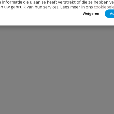
 informatie die u aan ze heeft verstrekt of die ze hebben v
an uw gebruik van hun services. Lees meer in ons
cookiebele
Weigeren
Ac