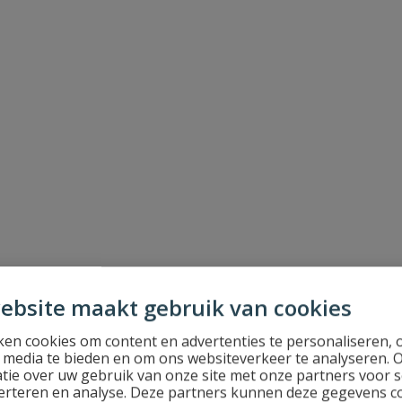
ebsite maakt gebruik van cookies
en cookies om content en advertenties te personaliseren, 
l media te bieden en om ons websiteverkeer te analyseren. 
tie over uw gebruik van onze site met onze partners voor s
erteren en analyse. Deze partners kunnen deze gegevens 