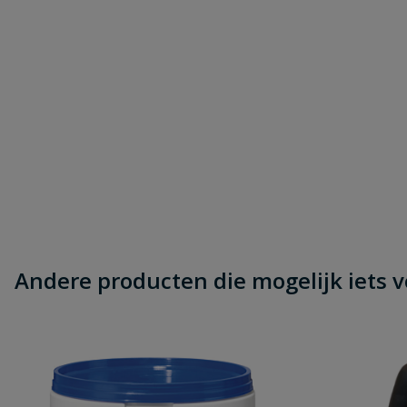
Andere producten die mogelijk iets vo