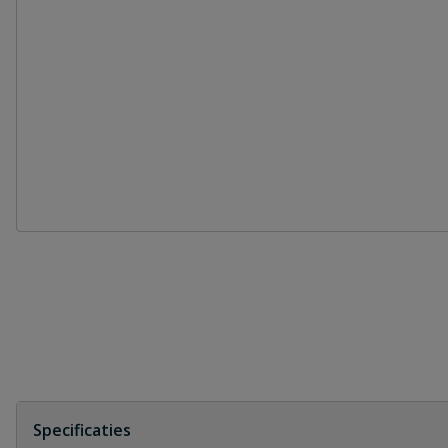
Specificaties