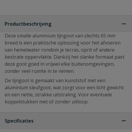
Productbeschrijving
Deze smalle aluminium lijngoot van slechts 65 mm
breed is een praktische oplossing voor het afvoeren
van hemelwater rondom je terras, oprit of andere
bestrate oppervlakte. Dankzij het slanke formaat past
deze goot goed in vrijwel elke buitenomgevingen,
zonder veel ruimte in te nemen.
De lijngoot is gemaakt van kunststof met een
aluminium sleufgoot, wat zorgt voor een licht gewicht
en een nette, strakke uitstraling. Voor eventuele
koppelstukken met of zonder uitloop.
Specificaties