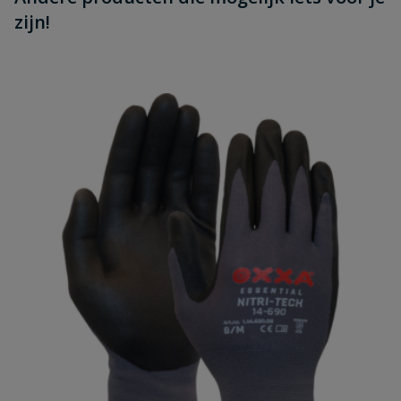
zijn!