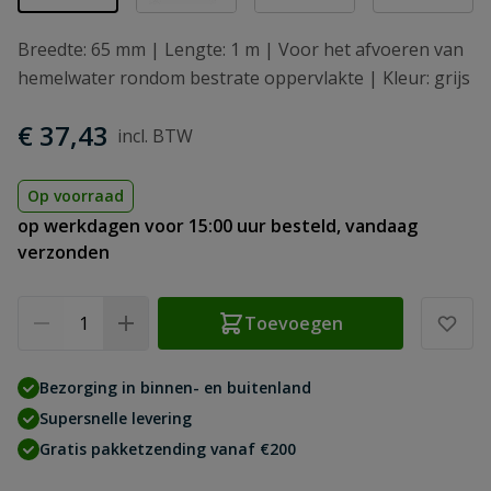
Breedte: 65 mm | Lengte: 1 m | Voor het afvoeren van
hemelwater rondom bestrate oppervlakte | Kleur: grijs
€ 37,43
Op voorraad
op werkdagen voor 15:00 uur besteld, vandaag
verzonden
Aantal
Toevoegen
Bezorging in binnen- en buitenland
Supersnelle levering
Gratis pakketzending vanaf €200