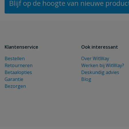
Blijf op de hoogte van nieuwe product
Klantenservice
Ook interessant
Bestellen
Over WitWay
Retourneren
Werken bij WitWay?
Betaalopties
Deskundig advies
Garantie
Blog
Bezorgen