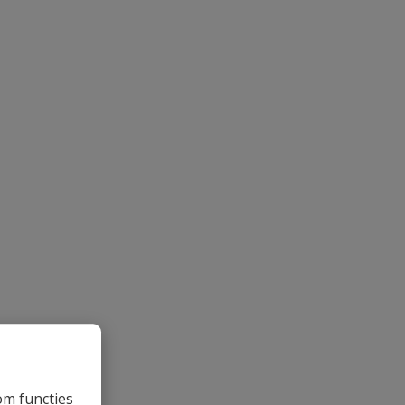
om functies