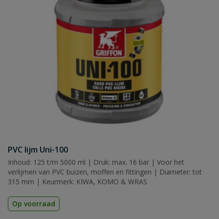
PVC lijm Uni-100
Inhoud: 125 t/m 5000 ml | Druk: max. 16 bar | Voor het
verlijmen van PVC buizen, moffen en fittingen | Diameter: tot
315 mm | Keurmerk: KIWA, KOMO & WRAS
Op voorraad