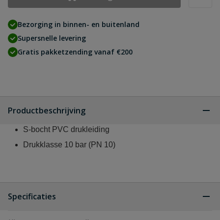
Bezorging in binnen- en buitenland
Supersnelle levering
Gratis pakketzending vanaf €200
Productbeschrijving
S-bocht PVC drukleiding
Drukklasse 10 bar (PN 10)
Specificaties