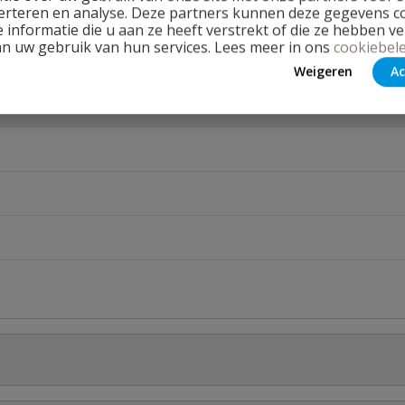
erteren en analyse. Deze partners kunnen deze gegevens 
 informatie die u aan ze heeft verstrekt of die ze hebben v
an uw gebruik van hun services. Lees meer in ons
cookiebele
Weigeren
Ac