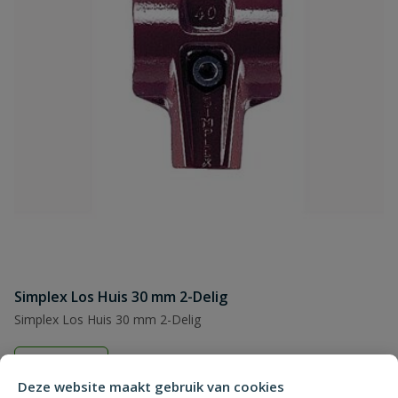
Simplex Los Huis 30 mm 2-Delig
Simplex Los Huis 30 mm 2-Delig
Op voorraad
Deze website maakt gebruik van cookies