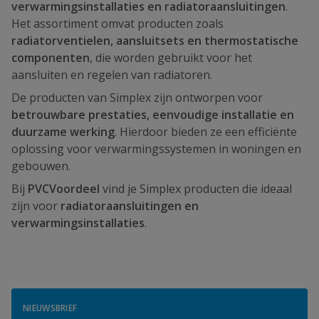
verwarmingsinstallaties en radiatoraansluitingen
.
Het assortiment omvat producten zoals
radiatorventielen, aansluitsets en thermostatische
componenten
, die worden gebruikt voor het
aansluiten en regelen van radiatoren.
De producten van Simplex zijn ontworpen voor
betrouwbare prestaties, eenvoudige installatie en
duurzame werking
. Hierdoor bieden ze een efficiënte
oplossing voor verwarmingssystemen in woningen en
gebouwen.
Bij
PVCVoordeel
vind je Simplex producten die ideaal
zijn voor
radiatoraansluitingen en
verwarmingsinstallaties
.
NIEUWSBRIEF