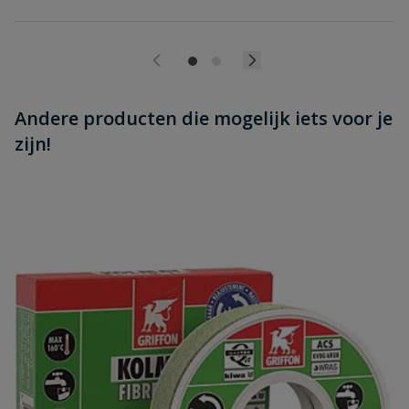
Andere producten die mogelijk iets voor je
zijn!