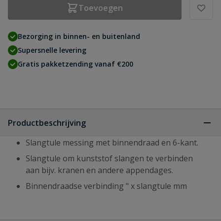
Toevoegen
Bezorging in binnen- en buitenland
Supersnelle levering
Gratis pakketzending vanaf €200
Productbeschrijving
Slangtule messing met binnendraad en 6-kant.
Slangtule om kunststof slangen te verbinden
aan bijv. kranen en andere appendages.
Binnendraadse verbinding " x slangtule mm