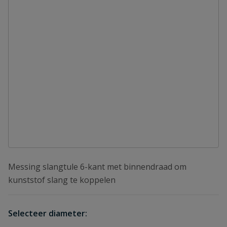
Messing slangtule 6-kant met binnendraad om
kunststof slang te koppelen
Selecteer diameter: