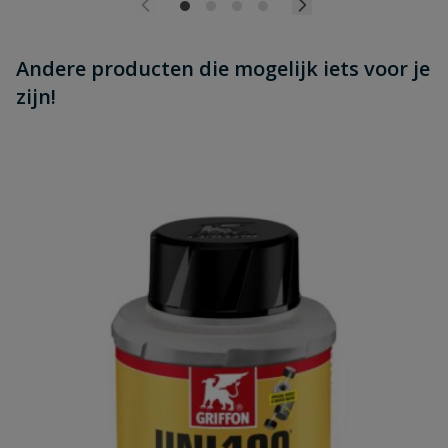
Andere producten die mogelijk iets voor je
zijn!