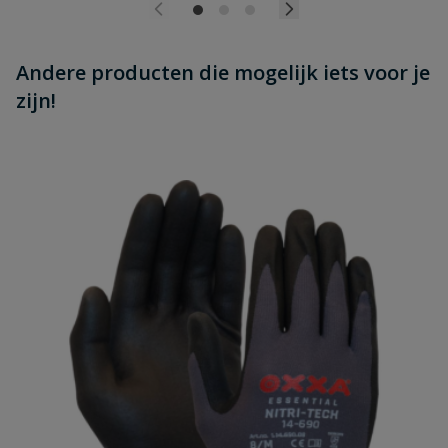
Andere producten die mogelijk iets voor je
zijn!