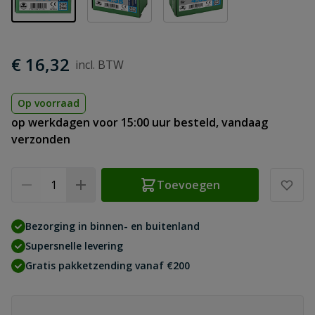
€ 16,32
Op voorraad
op werkdagen voor 15:00 uur besteld, vandaag
verzonden
Aantal
Toevoegen
Bezorging in binnen- en buitenland
Supersnelle levering
Gratis pakketzending vanaf €200