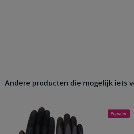
Andere producten die mogelijk iets vo
Populair