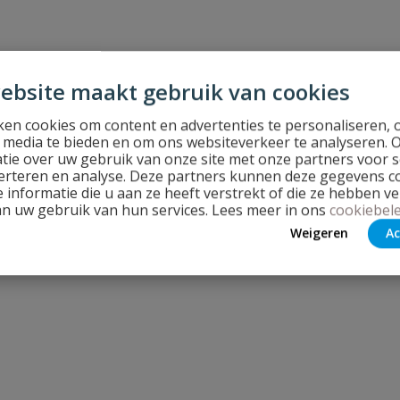
ebsite maakt gebruik van cookies
en cookies om content en advertenties te personaliseren, 
l media te bieden en om ons websiteverkeer te analyseren. 
tie over uw gebruik van onze site met onze partners voor s
erteren en analyse. Deze partners kunnen deze gegevens 
 informatie die u aan ze heeft verstrekt of die ze hebben v
an uw gebruik van hun services. Lees meer in ons
cookiebele
Weigeren
Ac