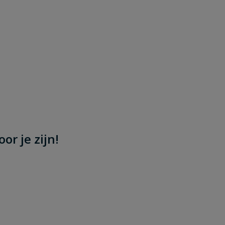
or je zijn!