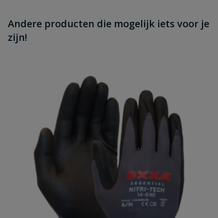
Andere producten die mogelijk iets voor je
zijn!