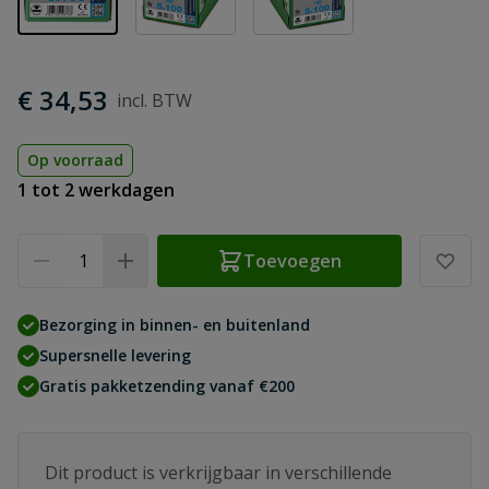
€ 34,53
Op voorraad
1 tot 2 werkdagen
Aantal
Toevoegen
Bezorging in binnen- en buitenland
Supersnelle levering
Gratis pakketzending vanaf €200
Dit product is verkrijgbaar in verschillende