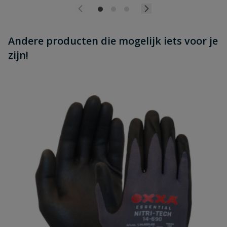
Andere producten die mogelijk iets voor je
zijn!