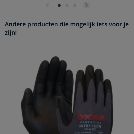
Andere producten die mogelijk iets voor je
zijn!