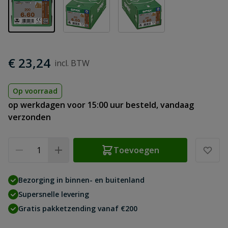
€ 23,24
Op voorraad
op werkdagen voor 15:00 uur besteld, vandaag
verzonden
Aantal
Toevoegen
Bezorging in binnen- en buitenland
Supersnelle levering
Gratis pakketzending vanaf €200