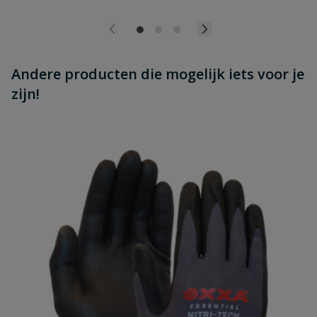
Andere producten die mogelijk iets voor je
zijn!