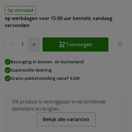
Op voorraad
op werkdagen voor 15:00 uur besteld, vandaag
verzonden
Aantal
Toevoegen
Bezorging in binnen- en buitenland
Supersnelle levering
Gratis pakketzending vanaf €200
Dit product is verkrijgbaar in verschillende
diameters en lengtes.
Bekijk alle varianten