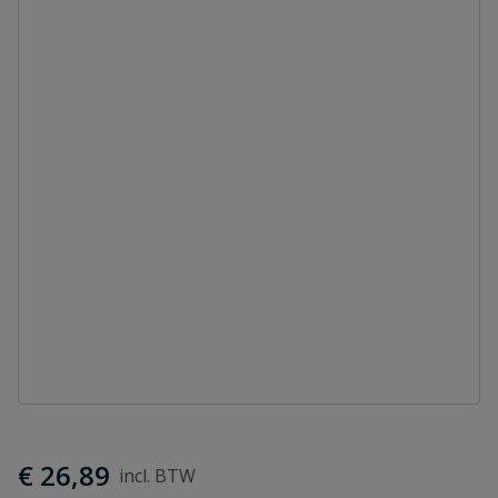
€ 26,89