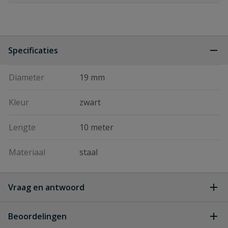
Specificaties
Diameter
19 mm
Kleur
zwart
Lengte
10 meter
Materiaal
staal
Vraag en antwoord
Geen vragen
Beoordelingen