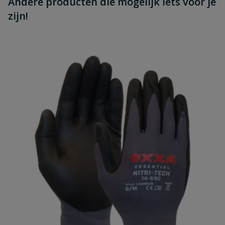
Andere producten die mogelijk iets voor je
zijn!