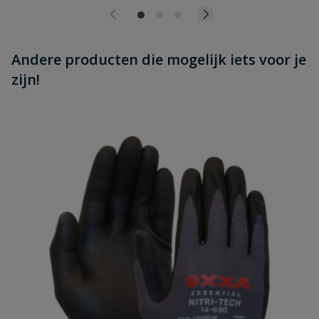
Andere producten die mogelijk iets voor je
zijn!