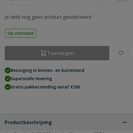
Je hebt nog geen product geselecteerd
Op voorraad
Toevoegen
Bezorging in binnen- en buitenland
Supersnelle levering
Gratis pakketzending vanaf €200
Productbeschrijving