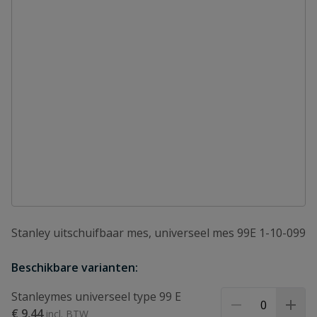
Stanley uitschuifbaar mes, universeel mes 99E 1-10-099
Beschikbare varianten:
Stanleymes universeel type 99 E
€ 9,44