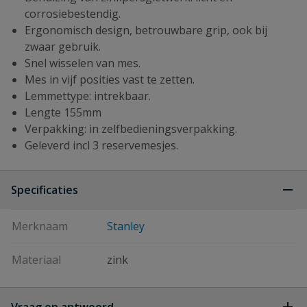
corrosiebestendig.
Ergonomisch design, betrouwbare grip, ook bij
zwaar gebruik.
Snel wisselen van mes.
Mes in vijf posities vast te zetten.
Lemmettype: intrekbaar.
Lengte 155mm
Verpakking: in zelfbedieningsverpakking.
Geleverd incl 3 reservemesjes.
Specificaties
Merknaam
Stanley
Materiaal
zink